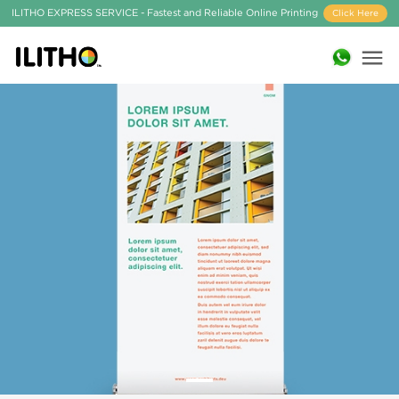
ILITHO EXPRESS SERVICE - Fastest and Reliable Online Printing
Click Here