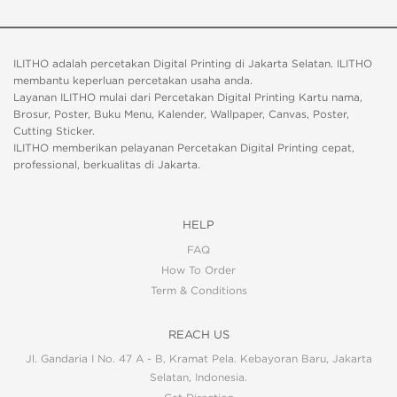
ILITHO adalah percetakan Digital Printing di Jakarta Selatan. ILITHO
membantu keperluan percetakan usaha anda.
Layanan ILITHO mulai dari Percetakan Digital Printing Kartu nama,
Brosur, Poster, Buku Menu, Kalender, Wallpaper, Canvas, Poster,
Cutting Sticker.
ILITHO memberikan pelayanan Percetakan Digital Printing cepat,
professional, berkualitas di Jakarta.
HELP
FAQ
How To Order
Term & Conditions
REACH US
Jl. Gandaria I No. 47 A - B, Kramat Pela. Kebayoran Baru, Jakarta
Selatan, Indonesia.
.
.