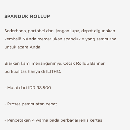
SPANDUK ROLLUP
Sederhana, portabel dan, jangan lupa, dapat digunakan
kembali! NAnda memerlukan spanduk x yang sempurna
untuk acara Anda.
Biarkan kami menanganinya. Cetak Rollup Banner
berkualitas hanya di ILITHO.
- Mulai dari IDR 98.500
- Proses pembuatan cepat
- Pencetakan 4 warna pada berbagai jenis kertas