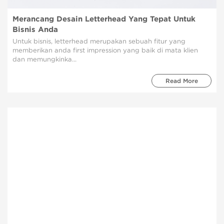
Merancang Desain Letterhead Yang Tepat Untuk
Bisnis Anda
Untuk bisnis, letterhead merupakan sebuah fitur yang
memberikan anda first impression yang baik di mata klien
dan memungkinka...
Read More