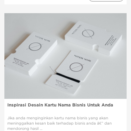
Inspirasi Desain Kartu Nama Bisnis Untuk Anda
Jika anda menginginkan kartu nama bisnis yang akan
meninggalkan kesan baik terhadap bisnis anda â€” dan
mendorong hasil ...