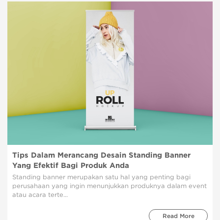
Tips Dalam Merancang Desain Standing Banner
Yang Efektif Bagi Produk Anda
Standing banner merupakan satu hal yang penting bagi
perusahaan yang ingin menunjukkan produknya dalam event
atau acara terte...
Read More