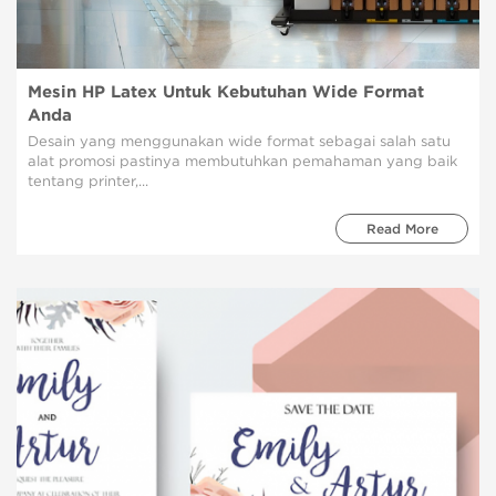
Mesin HP Latex Untuk Kebutuhan Wide Format
Anda
Desain yang menggunakan wide format sebagai salah satu
alat promosi pastinya membutuhkan pemahaman yang baik
tentang printer,...
Read More