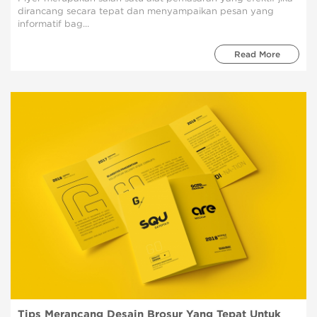
dirancang secara tepat dan menyampaikan pesan yang
informatif bag...
Read More
Tips Merancang Desain Brosur Yang Tepat Untuk