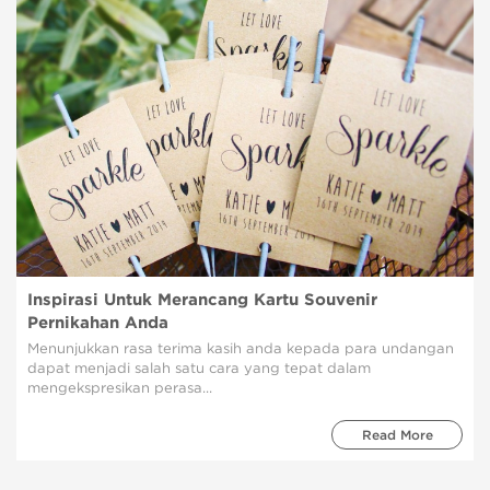
Inspirasi Untuk Merancang Kartu Souvenir
Pernikahan Anda
Menunjukkan rasa terima kasih anda kepada para undangan
dapat menjadi salah satu cara yang tepat dalam
mengekspresikan perasa...
Read More