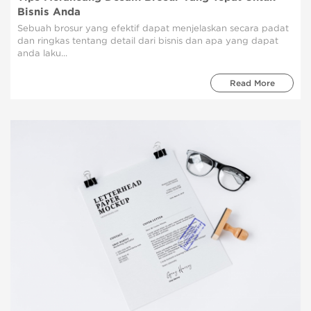
Bisnis Anda
Sebuah brosur yang efektif dapat menjelaskan secara padat
dan ringkas tentang detail dari bisnis dan apa yang dapat
anda laku...
Read More