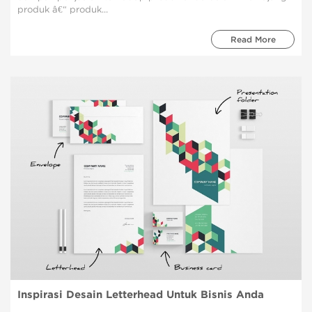
produk â€“ produk...
Read More
Inspirasi Desain Letterhead Untuk Bisnis Anda