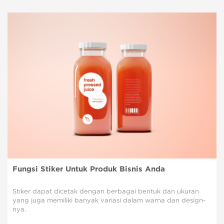
Fungsi Stiker Untuk Produk Bisnis Anda
Stiker dapat dicetak dengan berbagai bentuk dan ukuran
yang juga memiliki banyak variasi dalam warna dan design-
nya.