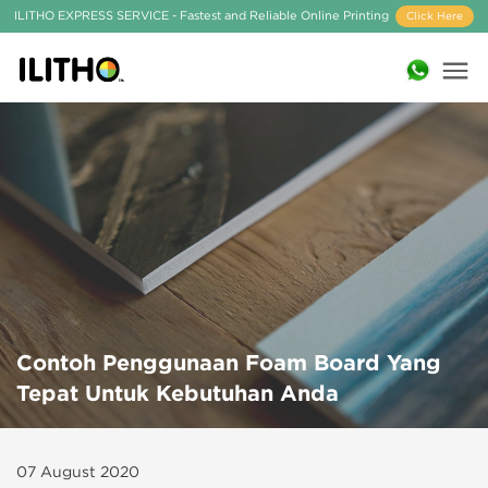
ILITHO EXPRESS SERVICE - Fastest and Reliable Online Printing
Click Here
Contoh Penggunaan Foam Board Yang
Tepat Untuk Kebutuhan Anda
07 August 2020