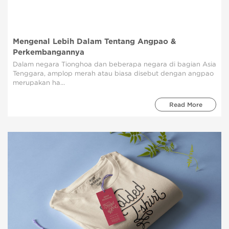
Mengenal Lebih Dalam Tentang Angpao &
Perkembangannya
Dalam negara Tionghoa dan beberapa negara di bagian Asia
Tenggara, amplop merah atau biasa disebut dengan angpao
merupakan ha...
Read More