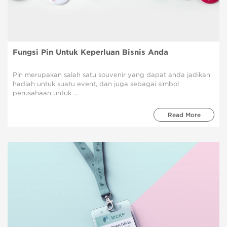
Fungsi Pin Untuk Keperluan Bisnis Anda
Pin merupakan salah satu souvenir yang dapat anda jadikan
hadiah untuk suatu event, dan juga sebagai simbol
perusahaan untuk ...
Read More