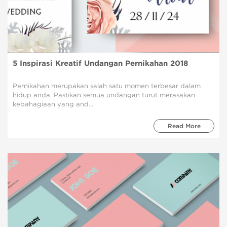
5 Inspirasi Kreatif Undangan Pernikahan 2018
Pernikahan merupakan salah satu momen terbesar dalam
hidup anda. Pastikan semua undangan turut merasakan
kebahagiaan yang and...
Read More