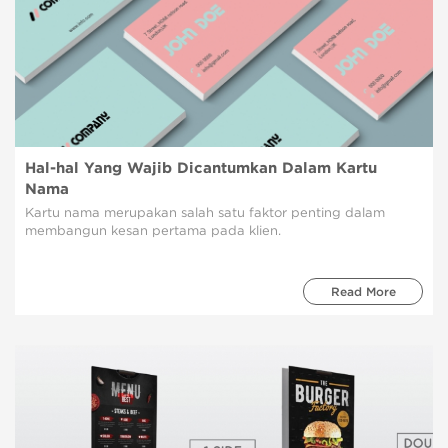
Hal-hal Yang Wajib Dicantumkan Dalam Kartu
Nama
Kartu nama merupakan salah satu faktor penting dalam
membangun kesan pertama pada klien.
Read More