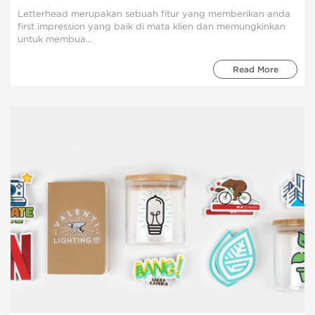
Letterhead merupakan sebuah fitur yang memberikan anda
first impression yang baik di mata klien dan memungkinkan
untuk membua...
Read More