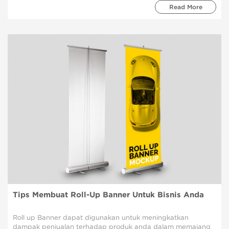
Read More
Tips Membuat Roll-Up Banner Untuk Bisnis Anda
Roll up Banner dapat digunakan untuk meningkatkan
dampak penjualan terhadap produk anda dalam memajang