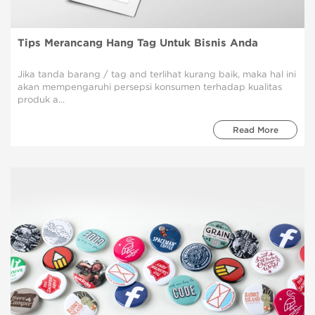
Tips Merancang Hang Tag Untuk Bisnis Anda
Jika tanda barang / tag and terlihat kurang baik, maka hal ini
akan mempengaruhi persepsi konsumen terhadap kualitas
produk a...
Read More