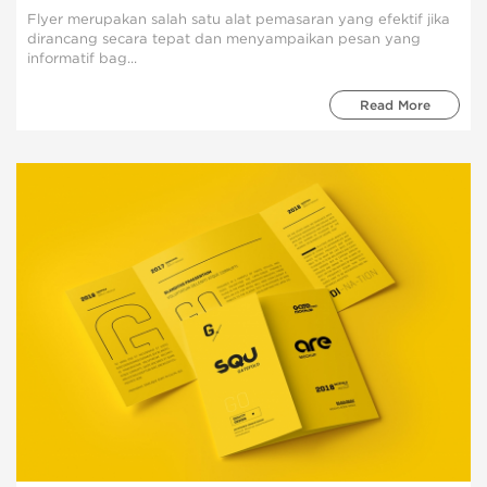
Flyer merupakan salah satu alat pemasaran yang efektif jika
dirancang secara tepat dan menyampaikan pesan yang
informatif bag...
Read More