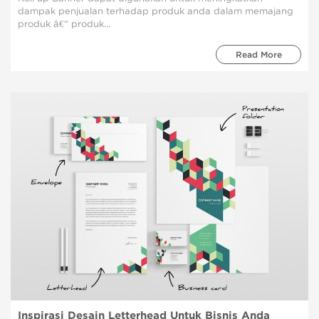
dampak penjualan terhadap produk anda dalam memajang
produk â€“ produk...
Read More
Inspirasi Desain Letterhead Untuk Bisnis Anda