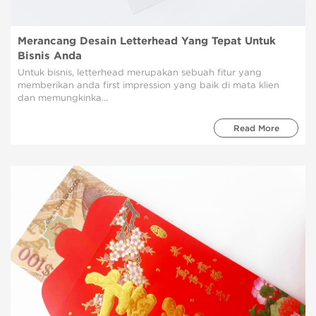
Merancang Desain Letterhead Yang Tepat Untuk
Bisnis Anda
Untuk bisnis, letterhead merupakan sebuah fitur yang
memberikan anda first impression yang baik di mata klien
dan memungkinka...
Read More