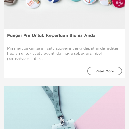
Fungsi Pin Untuk Keperluan Bisnis Anda
Pin merupakan salah satu souvenir yang dapat anda jadikan
hadiah untuk suatu event, dan juga sebagai simbol
perusahaan untuk ...
Read More