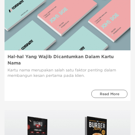
Hal-hal Yang Wajib Dicantumkan Dalam Kartu
Nama
Kartu nama merupakan salah satu faktor penting dalam
membangun kesan pertama pada klien.
Read More