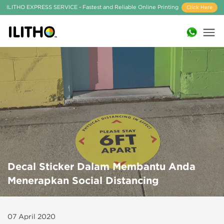
ILITHO EXPRESS SERVICE - Fastest and Reliable Online Printing
Click Here
Decal Sticker Dalam Membantu Anda
Menerapkan Social Distancing
07 April 2020