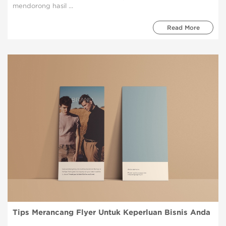
mendorong hasil ...
Read More
Tips Merancang Flyer Untuk Keperluan Bisnis Anda