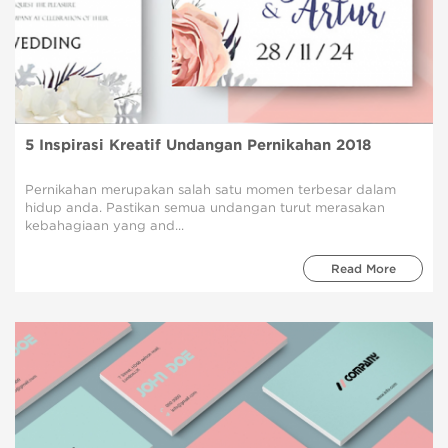
5 Inspirasi Kreatif Undangan Pernikahan 2018
Pernikahan merupakan salah satu momen terbesar dalam
hidup anda. Pastikan semua undangan turut merasakan
kebahagiaan yang and...
Read More