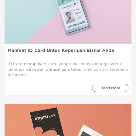
Manfaat ID Card Untuk Keperluan Bisnis Anda
ID Card merupakan kartu yang tidak hanya sebagai kartu
identitas karyawan perusahaan, tetapi memberi arti tersendiri
dalam me...
Read More