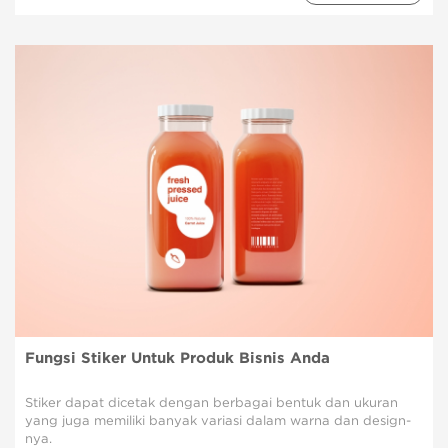
Fungsi Stiker Untuk Produk Bisnis Anda
Stiker dapat dicetak dengan berbagai bentuk dan ukuran
yang juga memiliki banyak variasi dalam warna dan design-
nya.