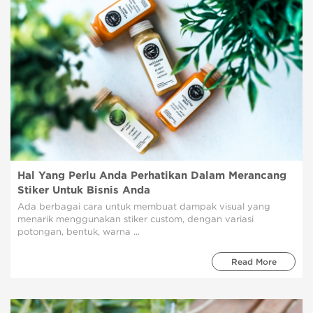
Hal Yang Perlu Anda Perhatikan Dalam Merancang
Stiker Untuk Bisnis Anda
Ada berbagai cara untuk membuat dampak visual yang
menarik menggunakan stiker custom, dengan variasi
potongan, bentuk, warna ...
Read More