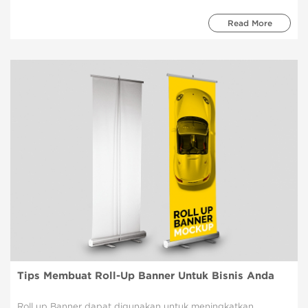
Read More
Tips Membuat Roll-Up Banner Untuk Bisnis Anda
Roll up Banner dapat digunakan untuk meningkatkan