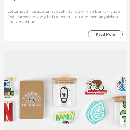
Letterhead merupakan sebuah fitur yang memberikan anda
first impression yang baik di mata klien dan memungkinkan
untuk membua...
Read More