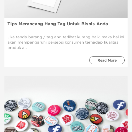
Tips Merancang Hang Tag Untuk Bisnis Anda
Jika tanda barang / tag and terlihat kurang baik, maka hal ini
akan mempengaruhi persepsi konsumen terhadap kualitas
produk a...
Read More