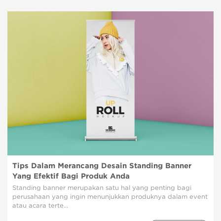
Tips Dalam Merancang Desain Standing Banner
Yang Efektif Bagi Produk Anda
Standing banner merupakan satu hal yang penting bagi
perusahaan yang ingin menunjukkan produknya dalam event
atau acara terte...