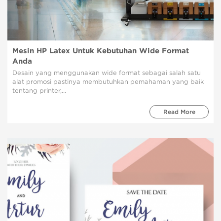
Mesin HP Latex Untuk Kebutuhan Wide Format
Anda
Desain yang menggunakan wide format sebagai salah satu
alat promosi pastinya membutuhkan pemahaman yang baik
tentang printer,...
Read More