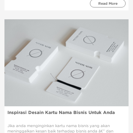
Read More
Inspirasi Desain Kartu Nama Bisnis Untuk Anda
Jika anda menginginkan kartu nama bisnis yang akan
meninggalkan kesan baik terhadap bisnis anda â€” dan