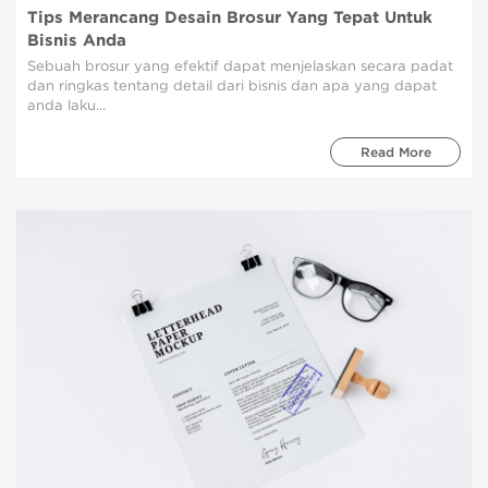
Tips Merancang Desain Brosur Yang Tepat Untuk
Bisnis Anda
Sebuah brosur yang efektif dapat menjelaskan secara padat
dan ringkas tentang detail dari bisnis dan apa yang dapat
anda laku...
Read More