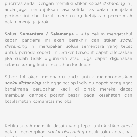
prioritas anda. Dengan memiliki stiker
social distancing
ini,
anda juga menunjukkan rasa solidaritas dalam menjalani
periode ini dan turut mendukung kebijakan pemerintah
dalam menjaga jarak.
Solusi Sementara / Selamanya
- Kita belum mengetahui
kapan pandemi ini akan berakhir, dan stiker
social
distancing
ini merupakan solusi sementara yang tepat
untuk periode seperti ini. Stiker tersebut dapat dilepaskan
jika sudah tidak digunakan atau juga dapat digunakan
selama kurang lebih lima tahun ke depan.
Stiker ini akan membantu anda untuk mempromosikan
social distancing
sehingga setiap individu dapat mengingat
bagaimana perubahan kecil di pihak mereka dapat
membuat dampak positif besar pada kesehatan dan
keselamatan komunitas mereka.
Ketika sudah memiliki desain yang tepat untuk stiker
decal
dalam menerapkan
social distancing
untuk toko anda, hal