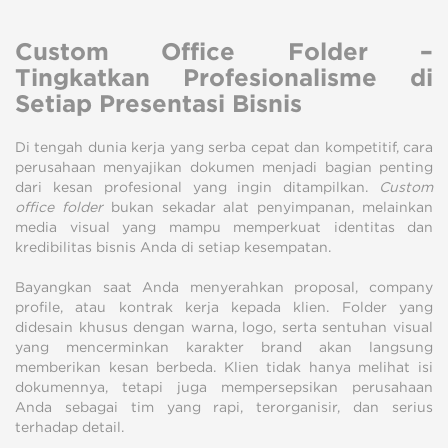
Custom Office Folder –
Tingkatkan Profesionalisme di
Setiap Presentasi Bisnis
Di tengah dunia kerja yang serba cepat dan kompetitif, cara
perusahaan menyajikan dokumen menjadi bagian penting
dari kesan profesional yang ingin ditampilkan.
Custom
office folder
bukan sekadar alat penyimpanan, melainkan
media visual yang mampu memperkuat identitas dan
kredibilitas bisnis Anda di setiap kesempatan.
Bayangkan saat Anda menyerahkan proposal, company
profile, atau kontrak kerja kepada klien. Folder yang
didesain khusus dengan warna, logo, serta sentuhan visual
yang mencerminkan karakter brand akan langsung
memberikan kesan berbeda. Klien tidak hanya melihat isi
dokumennya, tetapi juga mempersepsikan perusahaan
Anda sebagai tim yang rapi, terorganisir, dan serius
terhadap detail.