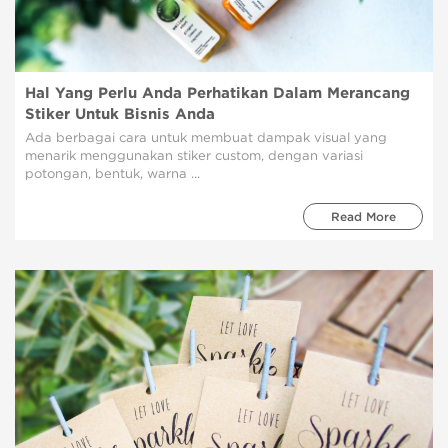
Hal Yang Perlu Anda Perhatikan Dalam Merancang
Stiker Untuk Bisnis Anda
Ada berbagai cara untuk membuat dampak visual yang
menarik menggunakan stiker custom, dengan variasi
potongan, bentuk, warna ...
Read More