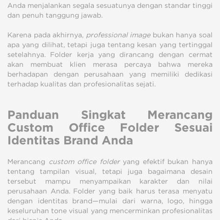
Anda menjalankan segala sesuatunya dengan standar tinggi
dan penuh tanggung jawab.
Karena pada akhirnya,
professional image
bukan hanya soal
apa yang dilihat, tetapi juga tentang kesan yang tertinggal
setelahnya. Folder kerja yang dirancang dengan cermat
akan membuat klien merasa percaya bahwa mereka
berhadapan dengan perusahaan yang memiliki dedikasi
terhadap kualitas dan profesionalitas sejati.
Panduan Singkat Merancang
Custom Office Folder Sesuai
Identitas Brand Anda
Merancang
custom office folder
yang efektif bukan hanya
tentang tampilan visual, tetapi juga bagaimana desain
tersebut mampu menyampaikan karakter dan nilai
perusahaan Anda. Folder yang baik harus terasa menyatu
dengan identitas brand—mulai dari warna, logo, hingga
keseluruhan tone visual yang mencerminkan profesionalitas