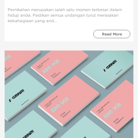
Pernikahan merupakan salah satu momen terbesar dalam
hidup anda. Pastikan semua undangan turut merasakan
kebahagiaan yang and...
Read More