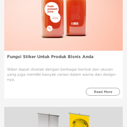
Fungsi Stiker Untuk Produk Bisnis Anda
Stiker dapat dicetak dengan berbagai bentuk dan ukuran
yang juga memiliki banyak variasi dalam warna dan design-
nya.
Read More