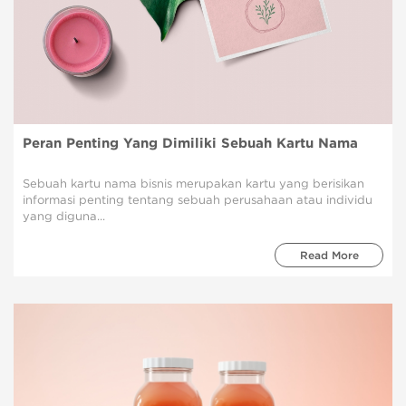
Peran Penting Yang Dimiliki Sebuah Kartu Nama
Sebuah kartu nama bisnis merupakan kartu yang berisikan
informasi penting tentang sebuah perusahaan atau individu
yang diguna...
Read More