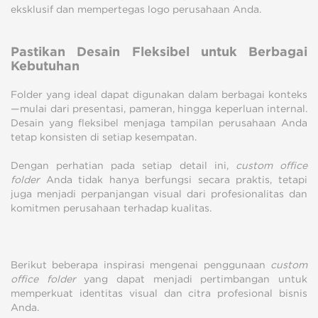
eksklusif dan mempertegas logo perusahaan Anda.
Pastikan Desain Fleksibel untuk Berbagai
Kebutuhan
Folder yang ideal dapat digunakan dalam berbagai konteks
—mulai dari presentasi, pameran, hingga keperluan internal.
Desain yang fleksibel menjaga tampilan perusahaan Anda
tetap konsisten di setiap kesempatan.
Dengan perhatian pada setiap detail ini,
custom office
folder
Anda tidak hanya berfungsi secara praktis, tetapi
juga menjadi perpanjangan visual dari profesionalitas dan
komitmen perusahaan terhadap kualitas.
Berikut beberapa inspirasi mengenai penggunaan
custom
office folder
yang dapat menjadi pertimbangan untuk
memperkuat identitas visual dan citra profesional bisnis
Anda.