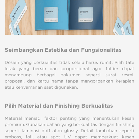
Seimbangkan Estetika dan Fungsionalitas
Desain yang berkualitas tidak selalu harus rumit. Pilih tata
letak yang bersih dan proporsional agar folder dapat
menampung berbagai dokumen seperti surat resmi,
proposal, dan kartu nama tanpa mengorbankan kerapian
atau kenyamanan saat digunakan.
Pilih Material dan Finishing Berkualitas
Material menjadi faktor penting yang menentukan kesan
premium. Gunakan bahan yang berkualitas dengan finishing
seperti laminasi doff atau glossy. Detail tambahan seperti
emboss, foil, atau spot UV dapat memperkuat kesan