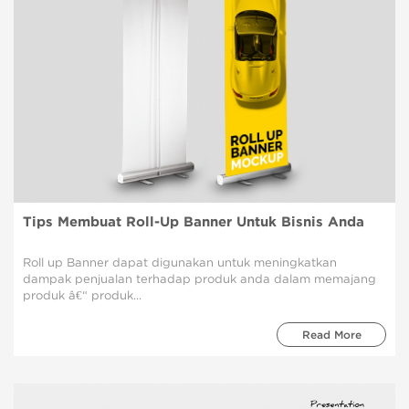
Tips Membuat Roll-Up Banner Untuk Bisnis Anda
Roll up Banner dapat digunakan untuk meningkatkan
dampak penjualan terhadap produk anda dalam memajang
produk â€“ produk...
Read More