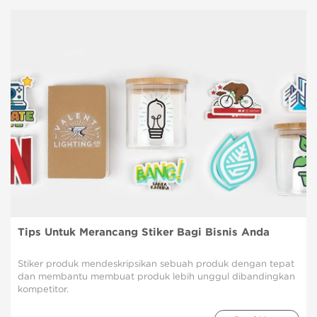
Tips Untuk Merancang Stiker Bagi Bisnis Anda
Stiker produk mendeskripsikan sebuah produk dengan tepat
dan membantu membuat produk lebih unggul dibandingkan
kompetitor.