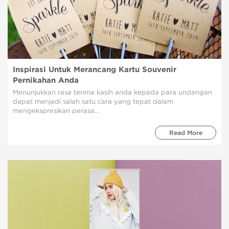
Inspirasi Untuk Merancang Kartu Souvenir
Pernikahan Anda
Menunjukkan rasa terima kasih anda kepada para undangan
dapat menjadi salah satu cara yang tepat dalam
mengekspresikan perasa...
Read More