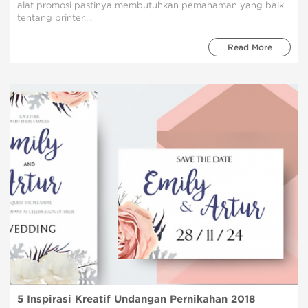
alat promosi pastinya membutuhkan pemahaman yang baik
tentang printer,...
Read More
5 Inspirasi Kreatif Undangan Pernikahan 2018