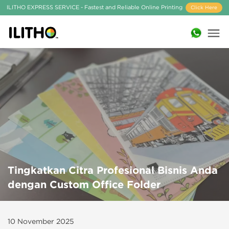
ILITHO EXPRESS SERVICE - Fastest and Reliable Online Printing
Click Here
Tingkatkan Citra Profesional Bisnis Anda
dengan Custom Office Folder
10 November 2025