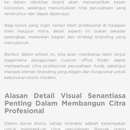
ke dalam identitas brand akan menampilkan kesan
konsisten, sekaligus menunjukkan nilai perusahaan yang
terstruktur dan dapat dipercaya.
Bagi bisnis yang ingin tampil lebih profesional di hadapan
klien maupun mitra, detail seperti ini bukan sekadar
pelengkap, melainkan bagian dari strategi branding yang
menyeluruh.
Berikut dalam artikel ini, kita akan membahas lebih lanjut
bagaimana penggunaan custom office folder dapat
memperkuat citra profesional perusahaan Anda, sekaligus
menjadi elemen branding yang elegan dan fungsional untuk
kebutuhan bisnis modern.
Alasan Detail Visual Senantiasa
Penting Dalam Membangun Citra
Profesional
Dalam dunia bisnis, setiap interaksi adalah kesempatan
untuk memperkuat citra perusahaan. Banyak orang