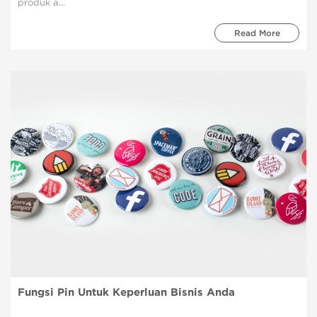
produk a...
Read More
Fungsi Pin Untuk Keperluan Bisnis Anda