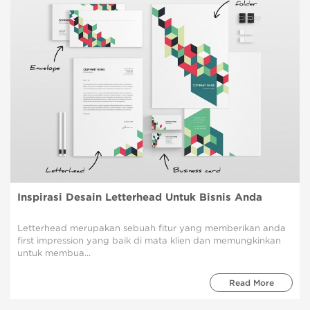
Inspirasi Desain Letterhead Untuk Bisnis Anda
Letterhead merupakan sebuah fitur yang memberikan anda
first impression yang baik di mata klien dan memungkinkan
untuk membua...
Read More