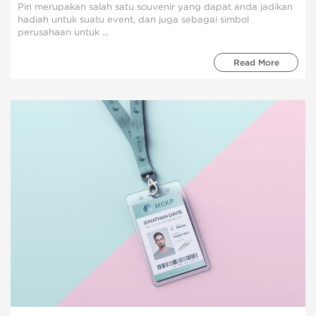
Pin merupakan salah satu souvenir yang dapat anda jadikan
hadiah untuk suatu event, dan juga sebagai simbol
perusahaan untuk ...
Read More