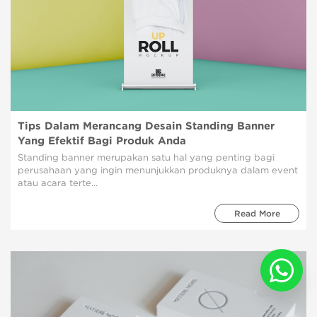
Tips Dalam Merancang Desain Standing Banner
Yang Efektif Bagi Produk Anda
Standing banner merupakan satu hal yang penting bagi
perusahaan yang ingin menunjukkan produknya dalam event
atau acara terte...
Read More