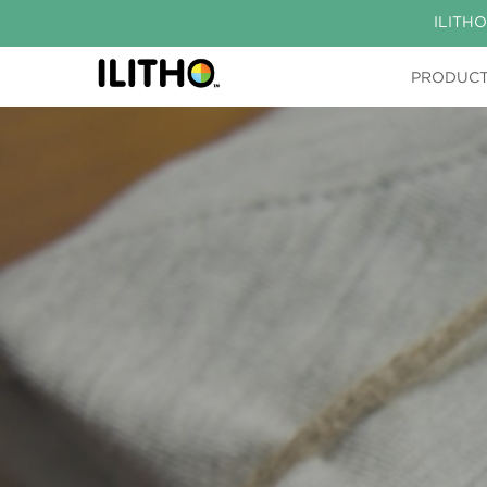
ILITHO
PRODUC