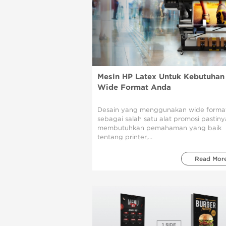
Mesin HP Latex Untuk Kebutuhan
Wide Format Anda
Desain yang menggunakan wide forma
sebagai salah satu alat promosi pastiny
membutuhkan pemahaman yang baik
tentang printer,...
Read Mor