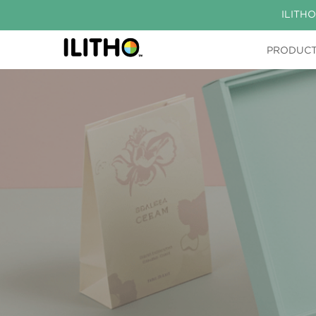
ILITHO
PRODUC