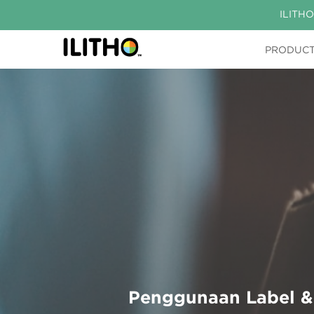
ILITHO
PRODUC
Penggunaan Label 