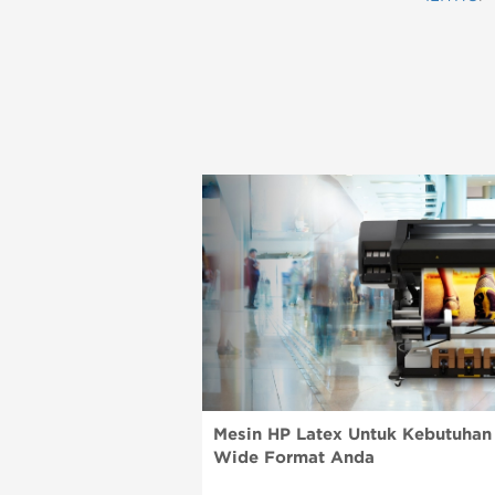
Mesin HP Latex Untuk Kebutuhan
Wide Format Anda