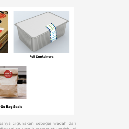
anya digunakan sebagai wadah dari