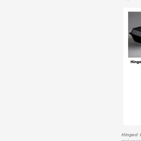
Hinged 