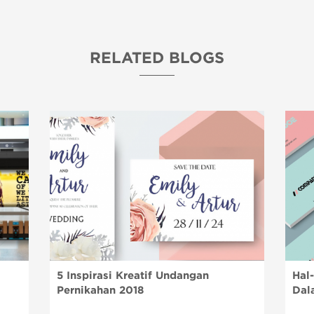
RELATED BLOGS
5 Inspirasi Kreatif Undangan
Hal
Pernikahan 2018
Dal