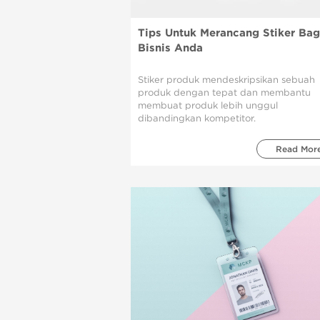
Tips Untuk Merancang Stiker Bag
Bisnis Anda
Stiker produk mendeskripsikan sebuah
produk dengan tepat dan membantu
membuat produk lebih unggul
dibandingkan kompetitor.
Read Mor