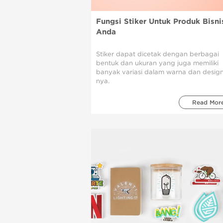
Fungsi Stiker Untuk Produk Bisni
Anda
Stiker dapat dicetak dengan berbagai
bentuk dan ukuran yang juga memiliki
banyak variasi dalam warna dan desig
nya.
Read Mor