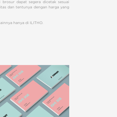
 brosur dapat segera dicetak sesuai
itas dan tentunya dengan harga yang
lainnya hanya di ILITHO.