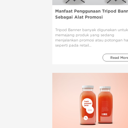
Manfaat Penggunaan Tripod Bann
Sebagai Alat Promosi
Tripod Banner banyak digunakan untuk
memajang produk yang sedang
menjalankan promosi atau potongan ha
seperti pada retail...
Read Mor