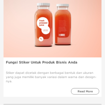
Fungsi Stiker Untuk Produk Bisnis Anda
Stiker dapat dicetak dengan berbagai bentuk dan ukuran
yang juga memiliki banyak variasi dalam warna dan design-
nya.
Read More