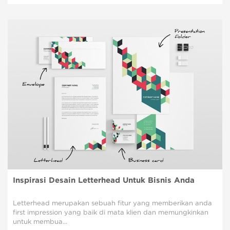
Inspirasi Desain Letterhead Untuk Bisnis Anda
Letterhead merupakan sebuah fitur yang memberikan anda
first impression yang baik di mata klien dan memungkinkan
untuk membua...