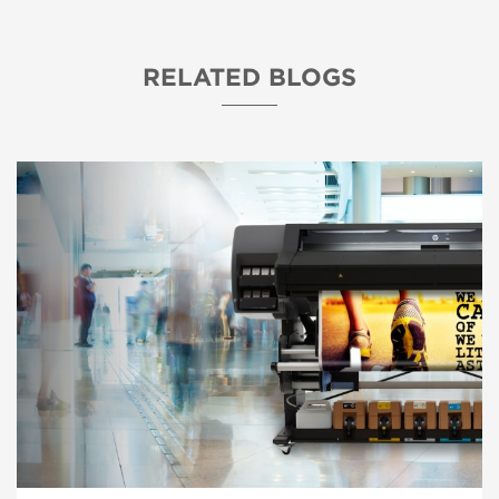
RELATED BLOGS