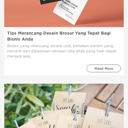
Tips Merancang Desain Brosur Yang Tepat Bagi
Bisnis Anda
Brosur yang dirancang secara unik, berisikan konten yang
menarik dan dipadukan dengan tata letak yang baik dapat
menjadi sala...
Read More