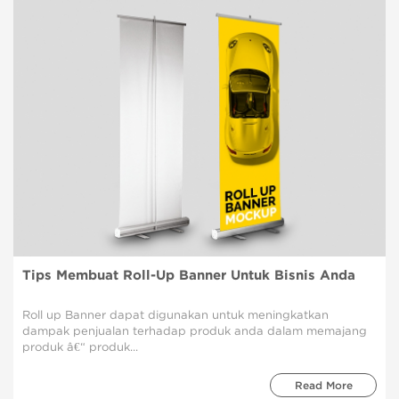
Tips Membuat Roll-Up Banner Untuk Bisnis Anda
Roll up Banner dapat digunakan untuk meningkatkan
dampak penjualan terhadap produk anda dalam memajang
produk â€“ produk...
Read More