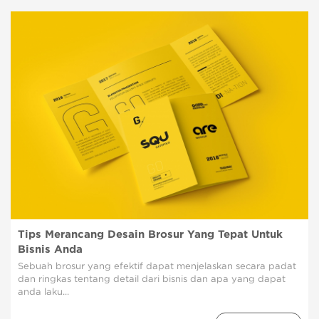
Tips Merancang Desain Brosur Yang Tepat Untuk
Bisnis Anda
Sebuah brosur yang efektif dapat menjelaskan secara padat
dan ringkas tentang detail dari bisnis dan apa yang dapat
anda laku...