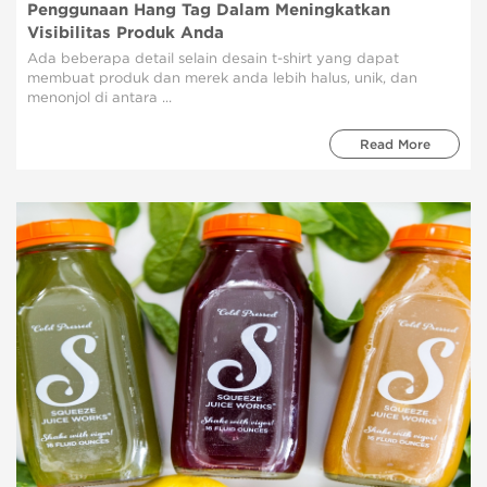
Penggunaan Hang Tag Dalam Meningkatkan
Visibilitas Produk Anda
Ada beberapa detail selain desain t-shirt yang dapat
membuat produk dan merek anda lebih halus, unik, dan
menonjol di antara ...
Read More