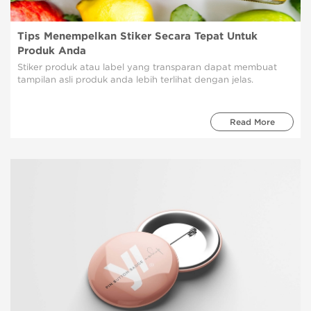
Tips Menempelkan Stiker Secara Tepat Untuk
Produk Anda
Stiker produk atau label yang transparan dapat membuat
tampilan asli produk anda lebih terlihat dengan jelas.
Read More