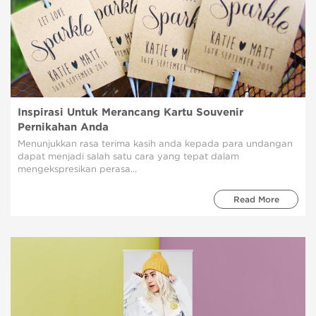
Inspirasi Untuk Merancang Kartu Souvenir
Pernikahan Anda
Menunjukkan rasa terima kasih anda kepada para undangan
dapat menjadi salah satu cara yang tepat dalam
mengekspresikan perasa...
Read More