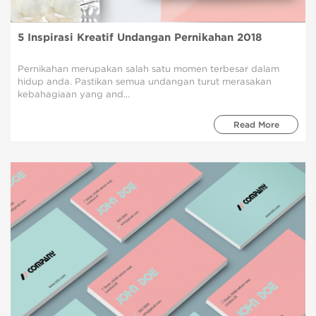
5 Inspirasi Kreatif Undangan Pernikahan 2018
Pernikahan merupakan salah satu momen terbesar dalam
hidup anda. Pastikan semua undangan turut merasakan
kebahagiaan yang and...
Read More