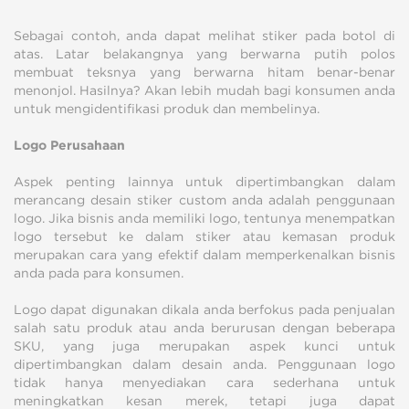
Sebagai contoh, anda dapat melihat stiker pada botol di
atas. Latar belakangnya yang berwarna putih polos
membuat teksnya yang berwarna hitam benar-benar
menonjol. Hasilnya? Akan lebih mudah bagi konsumen anda
untuk mengidentifikasi produk dan membelinya.
Logo Perusahaan
Aspek penting lainnya untuk dipertimbangkan dalam
merancang desain stiker custom anda adalah penggunaan
logo. Jika bisnis anda memiliki logo, tentunya menempatkan
logo tersebut ke dalam stiker atau kemasan produk
merupakan cara yang efektif dalam memperkenalkan bisnis
anda pada para konsumen.
Logo dapat digunakan dikala anda berfokus pada penjualan
salah satu produk atau anda berurusan dengan beberapa
SKU, yang juga merupakan aspek kunci untuk
dipertimbangkan dalam desain anda. Penggunaan logo
tidak hanya menyediakan cara sederhana untuk
meningkatkan kesan merek, tetapi juga dapat