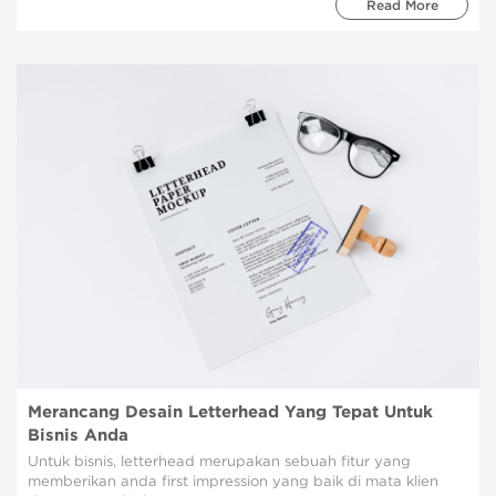
Read More
Merancang Desain Letterhead Yang Tepat Untuk
Bisnis Anda
Untuk bisnis, letterhead merupakan sebuah fitur yang
memberikan anda first impression yang baik di mata klien