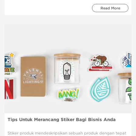
Read More
Tips Untuk Merancang Stiker Bagi Bisnis Anda
Stiker produk mendeskripsikan sebuah produk dengan tepat