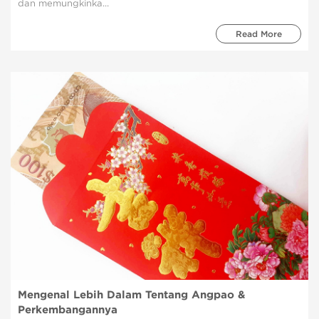
dan memungkinka...
Read More
Mengenal Lebih Dalam Tentang Angpao &
Perkembangannya