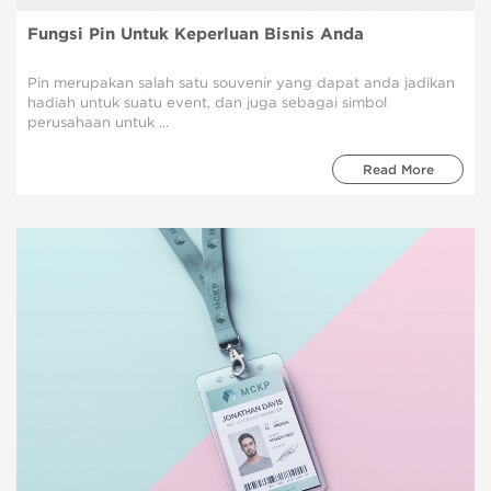
Fungsi Pin Untuk Keperluan Bisnis Anda
Pin merupakan salah satu souvenir yang dapat anda jadikan
hadiah untuk suatu event, dan juga sebagai simbol
perusahaan untuk ...
Read More