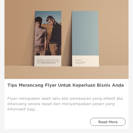
Tips Merancang Flyer Untuk Keperluan Bisnis Anda
Flyer merupakan salah satu alat pemasaran yang efektif jika
dirancang secara tepat dan menyampaikan pesan yang
informatif bag...
Read More