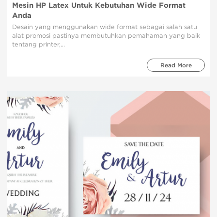
Mesin HP Latex Untuk Kebutuhan Wide Format
Anda
Desain yang menggunakan wide format sebagai salah satu
alat promosi pastinya membutuhkan pemahaman yang baik
tentang printer,...
Read More