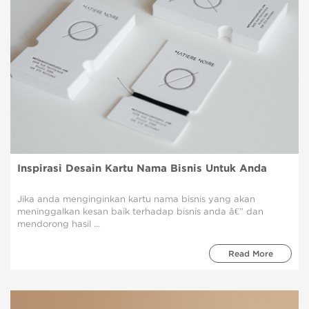
Inspirasi Desain Kartu Nama Bisnis Untuk Anda
Jika anda menginginkan kartu nama bisnis yang akan
meninggalkan kesan baik terhadap bisnis anda â€” dan
mendorong hasil ...
Read More