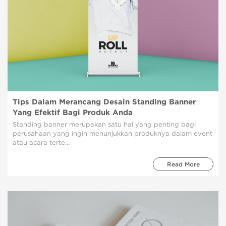
Tips Dalam Merancang Desain Standing Banner
Yang Efektif Bagi Produk Anda
Standing banner merupakan satu hal yang penting bagi
perusahaan yang ingin menunjukkan produknya dalam event
atau acara terte...
Read More