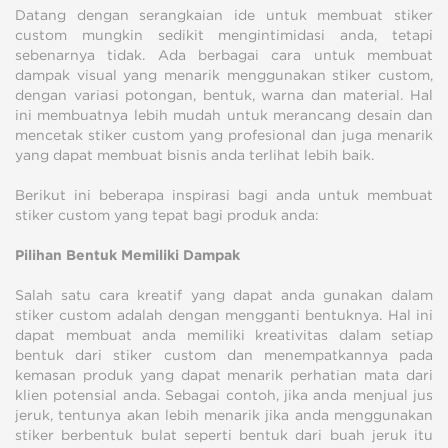
Datang dengan serangkaian ide untuk membuat stiker
custom mungkin sedikit mengintimidasi anda, tetapi
sebenarnya tidak. Ada berbagai cara untuk membuat
dampak visual yang menarik menggunakan stiker custom,
dengan variasi potongan, bentuk, warna dan material. Hal
ini membuatnya lebih mudah untuk merancang desain dan
mencetak stiker custom yang profesional dan juga menarik
yang dapat membuat bisnis anda terlihat lebih baik.
Berikut ini beberapa inspirasi bagi anda untuk membuat
stiker custom yang tepat bagi produk anda:
Pilihan Bentuk Memiliki Dampak
Salah satu cara kreatif yang dapat anda gunakan dalam
stiker custom adalah dengan mengganti bentuknya. Hal ini
dapat membuat anda memiliki kreativitas dalam setiap
bentuk dari stiker custom dan menempatkannya pada
kemasan produk yang dapat menarik perhatian mata dari
klien potensial anda. Sebagai contoh, jika anda menjual jus
jeruk, tentunya akan lebih menarik jika anda menggunakan
stiker berbentuk bulat seperti bentuk dari buah jeruk itu