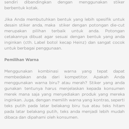
sendiri dibandingkan dengan menggunakan stiker
berbentuk kotak.
Jika Anda membutuhkan bentuk yang lebih spesifik untuk
desain stiker anda, maka stiker dengan potongan die-cut
merupakan pilihan terbaik untuk anda. Potongan
cetakannya dibuat agar sesuai dengan bentuk yang anda
inginkan (cth. Label botol kecap Heinz) dan sangat cocok
untuk berbagai penggunaan.
Pemilihan Warna
Menggunakan kombinasi warna yang tepat dapat
membedakan anda dari kompetitor. Apakah Anda
menggunakan warna biru? atau merah? Stiker yang anda
gunakan tentunya harus menjelaskan kepada konsumen
merek mana saja yang menyediakan produk yang mereka
inginkan. Juga, dengan memilih warna yang kontras, seperti
teks putih pada latar belakang biru tua atau teks hitam
pada latar belakang putih, teks anda menjadi lebih mudah
dibaca dan dipahami oleh konsumen.