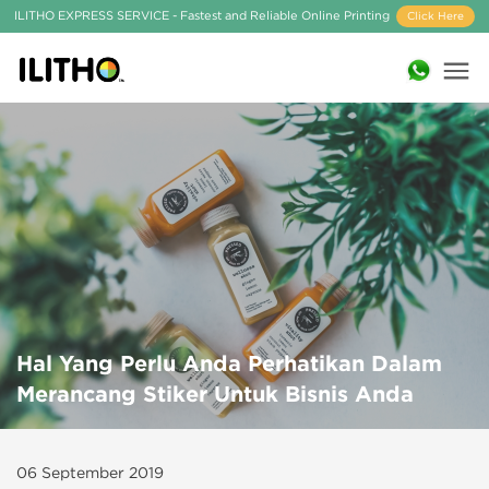
ILITHO EXPRESS SERVICE - Fastest and Reliable Online Printing
Click Here
Hal Yang Perlu Anda Perhatikan Dalam
Merancang Stiker Untuk Bisnis Anda
06 September 2019