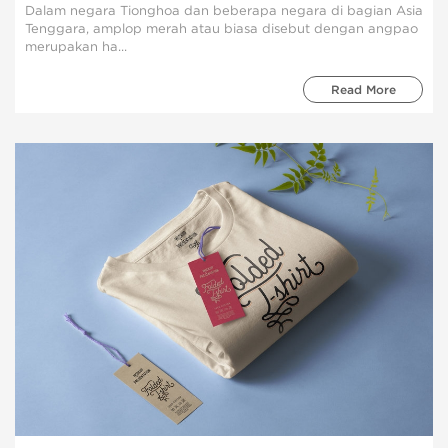
Dalam negara Tionghoa dan beberapa negara di bagian Asia
Tenggara, amplop merah atau biasa disebut dengan angpao
merupakan ha...
Read More