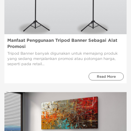
Manfaat Penggunaan Tripod Banner Sebagai Alat
Promosi
Tripod Banner banyak digunakan untuk memajang produk
yang sedang menjalankan promosi atau potongan harga,
seperti pada retail...
Read More