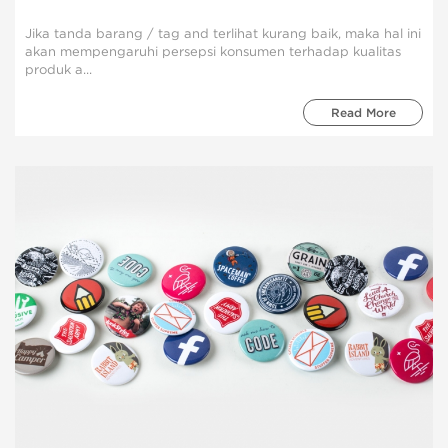
Jika tanda barang / tag and terlihat kurang baik, maka hal ini
akan mempengaruhi persepsi konsumen terhadap kualitas
produk a...
Read More